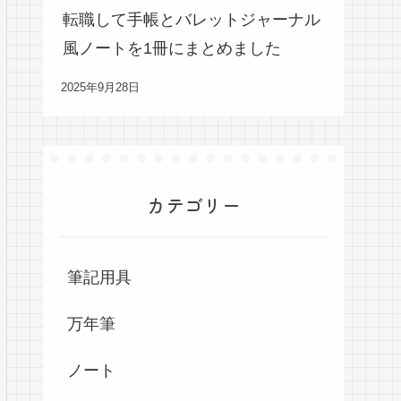
転職して手帳とバレットジャーナル
風ノートを1冊にまとめました
2025年9月28日
カテゴリー
筆記用具
万年筆
ノート