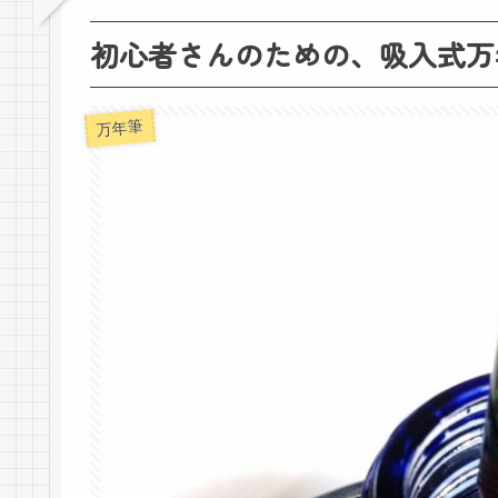
初心者さんのための、吸入式万
万年筆