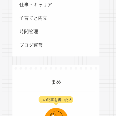
仕事・キャリア
子育てと両立
時間管理
ブログ運営
まめ
この記事を書いた人