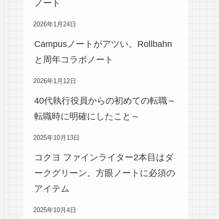
ノート
2026年1月24日
Campusノートがアツい。Rollbahn
と周年コラボノート
2026年1月12日
40代執行役員からの初めての転職～
転職時に明確にしたこと～
2025年10月13日
コクヨ ファインライター2本目はダ
ークグリーン。方眼ノートに必須の
アイテム
2025年10月4日