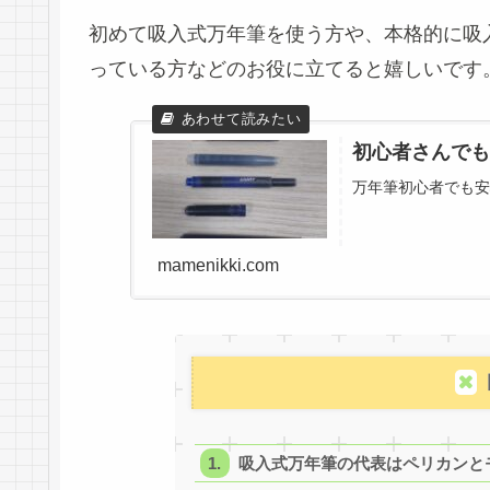
初めて吸入式万年筆を使う方や、本格的に吸
っている方などのお役に立てると嬉しいです
初心者さんでも
万年筆初心者でも安
mamenikki.com
吸入式万年筆の代表はペリカンと