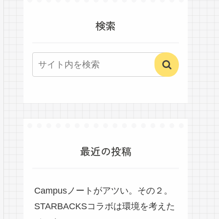
検索
最近の投稿
Campusノートがアツい。その２。
STARBACKSコラボは環境を考えた