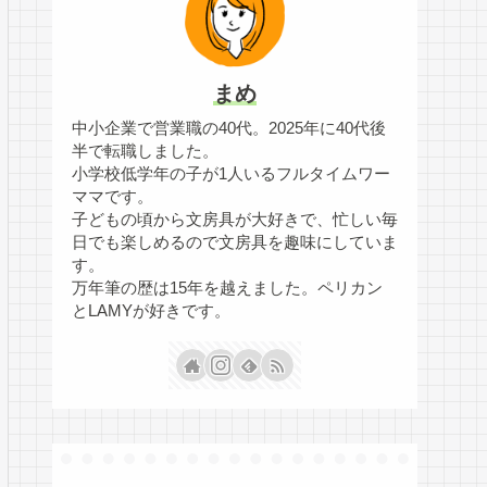
まめ
中小企業で営業職の40代。2025年に40代後
半で転職しました。
小学校低学年の子が1人いるフルタイムワー
ママです。
子どもの頃から文房具が大好きで、忙しい毎
日でも楽しめるので文房具を趣味にしていま
す。
万年筆の歴は15年を越えました。ペリカン
とLAMYが好きです。