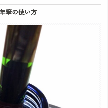
年筆の使い方