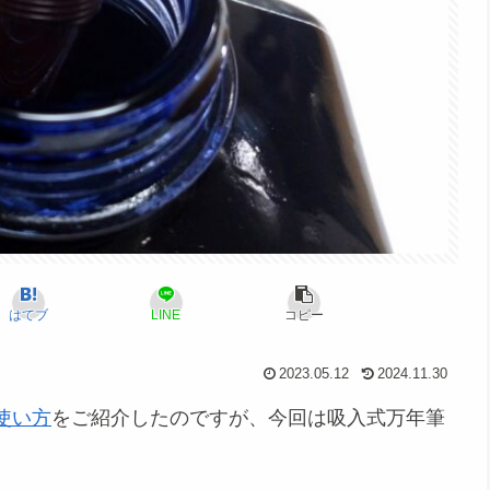
はてブ
LINE
コピー
2023.05.12
2024.11.30
使い方
をご紹介したのですが、今回は吸入式万年筆