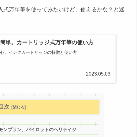
入式万年筆を使ってみたいけど、使えるかな？と迷
。
簡単。カートリッジ式万年筆の使い方
心。インクカートリッジの特徴と使い方
2023.05.03
目次
モンブラン、パイロットのヘリテイジ