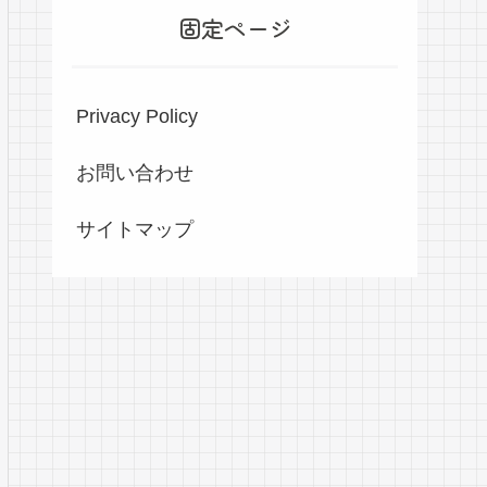
固定ページ
Privacy Policy
お問い合わせ
サイトマップ