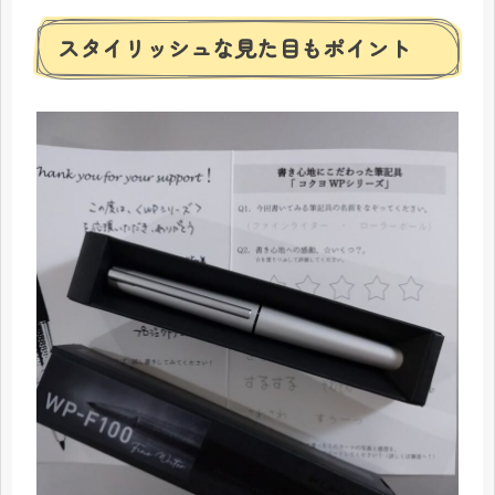
スタイリッシュな見た目もポイント