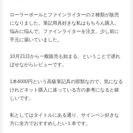
ローラーボールとファインライターの２種類が販売
になりました。筆記用具好きな私はもちろん購入。
悩みに悩んで、ファインライターを注文。少し前に
手元に届いていました。
10月21日から一般販売も始まる、ということで遅れ
ばせながらレビューです。
1本4000円という高級筆記具の部類なので、気になる
けれどネット購入に迷っている方の参考になると嬉
しいです。
私としてはタイトルにある通り、サインペン好きな
方に全力でおすすめしたい１本です。