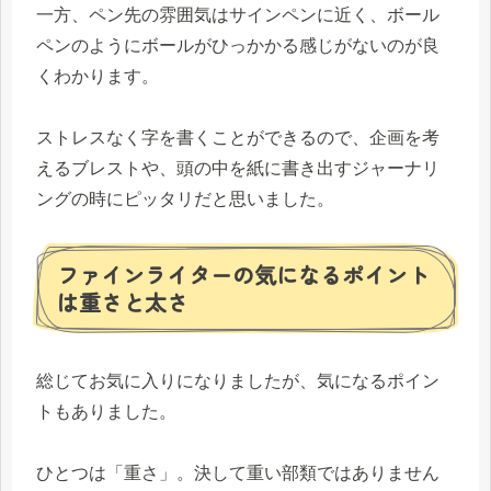
一方、ペン先の雰囲気はサインペンに近く、ボール
ペンのようにボールがひっかかる感じがないのが良
くわかります。
ストレスなく字を書くことができるので、企画を考
えるブレストや、頭の中を紙に書き出すジャーナリ
ングの時にピッタリだと思いました。
ファインライターの気になるポイント
は重さと太さ
総じてお気に入りになりましたが、気になるポイン
トもありました。
ひとつは「重さ」。決して重い部類ではありません