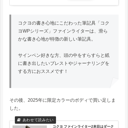
コクヨの書き心地にこだわった筆記具「コク
ヨWPシリーズ」ファインライターは、滑ら
かな書き心地が特徴の新しい筆記具。
サインペン好きな方、頭の中をすらすらと紙
に書き出したいブレストやジャーナリングを
する方におススメです！
その後、2025年に限定カラーのボディで買い足しま
した。
コクヨ ファインライター2本目はダーク