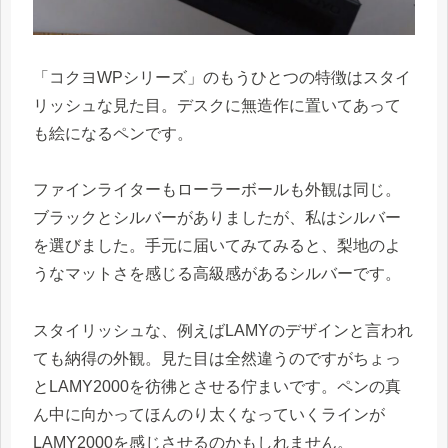
「コクヨWPシリーズ」のもうひとつの特徴はスタイ
リッシュな見た目。デスクに無造作に置いてあって
も絵になるペンです。
ファインライターもローラーボールも外観は同じ。
ブラックとシルバーがありましたが、私はシルバー
を選びました。手元に届いてみてみると、梨地のよ
うなマットさを感じる高級感があるシルバーです。
スタイリッシュな、例えばLAMYのデザインと言われ
ても納得の外観。見た目は全然違うのですがちょっ
とLAMY2000を彷彿とさせる佇まいです。ペンの真
ん中に向かってほんのり太くなっていくラインが
LAMY2000を感じさせるのかもしれません。