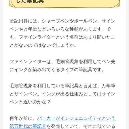
した筆記具
筆記用具には、シャープペンやボールペン、サイン
ペンや万年筆などいろいろな種類があります。で
も、ファインライターという名前はあまり聞いたこ
とがないのではないでしょうか。
ファインライターは、毛細管現象を利用してペン先
にインクが染み出てくるタイプの筆記具です。
毛細管現象を利用している筆記具と言えば、万年筆
とサインペン。インクが出る仕組みとしてはサイン
ペンと近いのかな？
何年か前に、
パーカーがインジェニュイティという
第五世代の筆記具
を発売していて、それに似ている