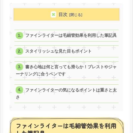
目次
ファインライターは毛細管効果を利用した筆記具
スタイリッシュな見た目もポイント
書き心地は何と言っても滑らか！ブレストやジャ
ーナリングに合うペンです
ファインライターの気になるポイントは重さと太
さ
ファインライターは毛細管効果を利用