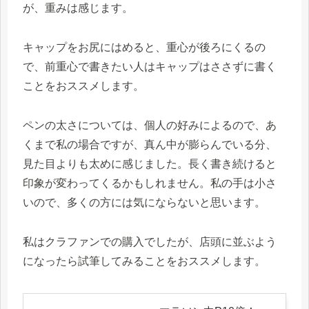
が、重みは感じます。
キャップをお尻にはめると、重心が後ろにくるの
で、前重心で書きたい人はキャップはささずに書く
ことをおススメします。
ペンの太さについては、個人の好みによるので、あ
くまで私の場合ですが、真ん中が膨らんでいる分、
見た目よりも太めに感じました。長く書き続けると
印象が変わってくるかもしれません。私の手は小さ
いので、多くの方には気にならないと思います。
私はクラファンでの購入でしたが、店頭に並ぶよう
になったら試筆してみることをおススメします。