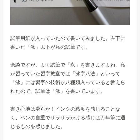
試筆用紙が入っていたので書いてみました。左下に
書いた「泳」以下が私の試筆です。
余談ですが、よく試筆で「永」を書きますよね。私
が習っていた習字教室では「泳字八法」といって
「泳」には習字の技術が八種類入っていると教えら
れたので、試筆は「泳」を書いています。
書き心地は滑らか！インクの粘度を感じることな
く、ペンの自重でサラサラかける感じは万年筆に通
じるものを感じました。