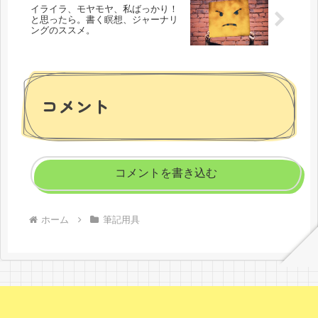
イライラ、モヤモヤ、私ばっかり！
と思ったら。書く瞑想、ジャーナリ
ングのススメ。
コメント
コメントを書き込む
ホーム
筆記用具