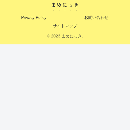
まめにっき
Privacy Policy
お問い合わせ
サイトマップ
© 2023 まめにっき.