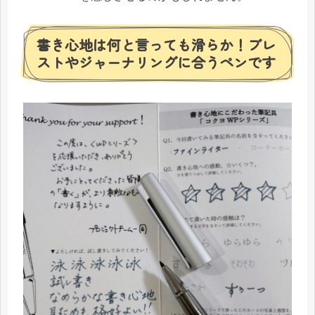
書き心地は何と言っても滑らか！ブレ
ストやジャーナリングに合うペンです